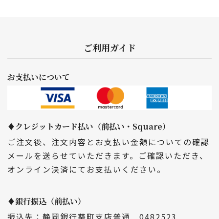
ご利用ガイド
お支払いについて
♦クレジットカード払い（前払い・Square）
ご注文後、注文内容とお支払い金額についての確認
メールを送らせていただきます。ご確認いただき、
オンライン決済にてお支払いください。
♦銀行振込（前払い）
振込先：静岡銀行葵町支店普通 0482523