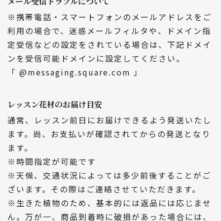
メール受信トラブルについて
※携帯電話・スマートフォンのメールアドレスをご
利用の場合で、迷惑メールフィルタや、ドメイン指
定受信などの設定をされている場合は、下記ドメイ
ンを受信可能ドメインに設定してください。
「 @messaging.square.com 」
レッスン花材のお届け目安
通常、レッスン前日にお届けできるよう発送いたし
ます。尚、お支払いが確認されてからの発送となり
ます。
※時間指定が可能です
※天候、交通状況によっては多少前後することがご
ざいます。その際はご連絡させていただきます。
※生きた植物のため、基本的には返品には応じませ
ん。万が一、商品到着時に破損があった場合には、