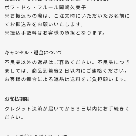
ボワ・ドゥ・フルール岡﨑久美子
※お振込みの際は、ご注文時にいただいたお名前に
てお振込みをお願いいたします。
※振込手数料はお客様の負担となります。
キャンセル・返金について
不良品以外の返品はご容赦ください。不良品につき
ましては、商品到着後2 日以内にご連絡ください。
お客様の都合による返品は送料をご負担願います。
お支払期限
クレジット決済が届いてから３日以内にお手続きく
ださい。