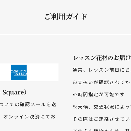
ご利用ガイド
レッスン花材のお届け
通常、レッスン前日にお
お支払いが確認されてか
quare）
※時間指定が可能です
ついての確認メールを送
※天候、交通状況によっ
、オンライン決済にてお
その際はご連絡させてい