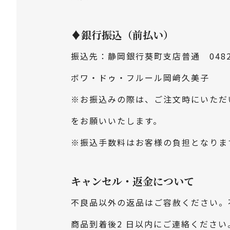
♦銀行振込（前払い）
振込先：静岡銀行葵町支店普通 0482
ボワ・ドゥ・フルール岡﨑久美子
※お振込みの際は、ご注文時にいただ
をお願いいたします。
※振込手数料はお客様の負担となりま
キャンセル・返金について
不良品以外の返品はご容赦ください。
商品到着後2 日以内にご連絡ください