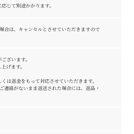
に応じて別途かかります。
い場合は、キャンセルとさせていただきますので
がございます。
し上げます。
しくは返金をもって対応させていただきます。
。ご連絡がないまま返送された場合には、返品・