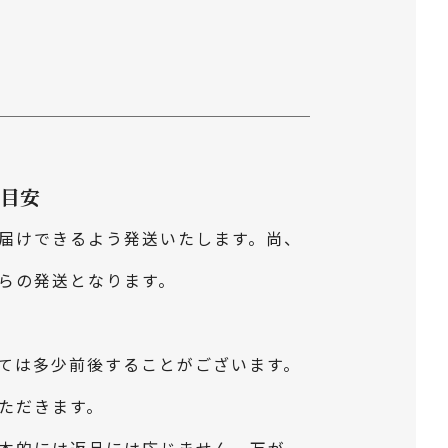
目安
届けできるよう発送いたします。尚、
らの発送となります。
ては多少前後することがございます。
ただきます。