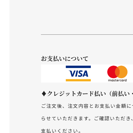
お支払いについて
♦クレジットカード払い（前払い・S
ご注文後、注文内容とお支払い金額に
らせていただきます。ご確認いただき
支払いください。