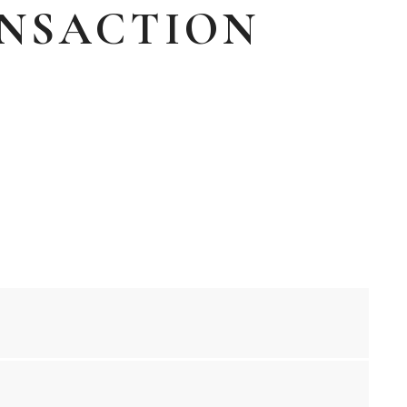
NSACTION