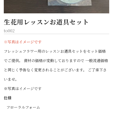
生花用レッスンお道具セット
to002
※写真はイメージです
フレッシュフラワー用のレッスンお道具セットをセット価格
でご提供。 資材の価格が変動しておりますので 一般流通価格
と同じく予告なく変更されることがございます。 ご了承下さ
いませ。
※写真はイメージです
仕様
フローラルフォーム