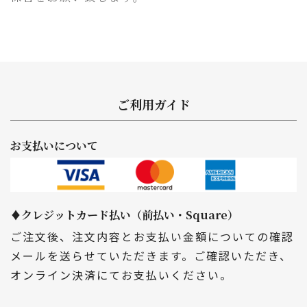
ご利用ガイド
お支払いについて
♦クレジットカード払い（前払い・Square）
ご注文後、注文内容とお支払い金額についての確認
メールを送らせていただきます。ご確認いただき、
オンライン決済にてお支払いください。