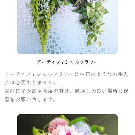
アーティフィシャルフラワー
アーティフィシャルフラワーは生花のようなお手入
れは必要ありません。
直射日光や高温多湿を避け、風通しの良い場所に保
管をお願い致します。