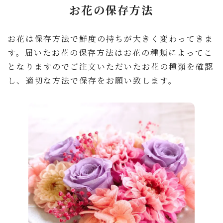
お花の保存方法
お花は保存方法で鮮度の持ちが大きく変わってきま
す。届いたお花の保存方法はお花の種類によってこ
となりますのでご注文いただいたお花の種類を確認
し、適切な方法で保存をお願い致します。