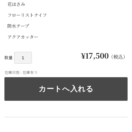
花はさみ
フローリストナイフ
防水テープ
アクアカッター
¥17,500
（税込）
数量
在庫状態 : 在庫有り