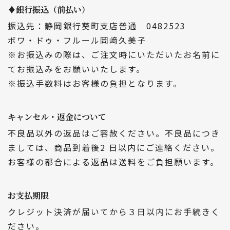
♦銀行振込（前払い）
振込先：静岡銀行葵町支店普通 0482523
ボワ・ドゥ・フルール岡﨑久美子
※お振込みの際は、ご注文時にいただいたお名前に
てお振込みをお願いいたします。
※振込手数料はお客様の負担となります。
キャンセル・返金について
不良品以外の返品はご容赦ください。不良品につき
ましては、商品到着後2 日以内にご連絡ください。
お客様の都合による返品は送料をご負担願います。
お支払期限
クレジット決済が届いてから３日以内にお手続きく
ださい。