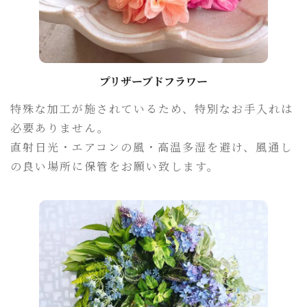
プリザーブドフラワー
特殊な加工が施されているため、特別なお手入れは
必要ありません。
直射日光・エアコンの風・高温多湿を避け、風通し
の良い場所に保管をお願い致します。