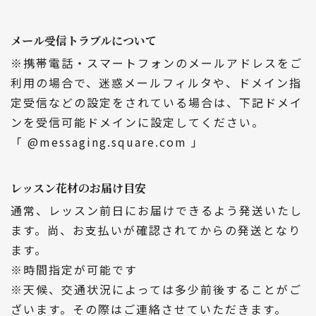
メール受信トラブルについて
※携帯電話・スマートフォンのメールアドレスをご
利用の場合で、迷惑メールフィルタや、ドメイン指
定受信などの設定をされている場合は、下記ドメイ
ンを受信可能ドメインに設定してください。
「 @messaging.square.com 」
レッスン花材のお届け目安
通常、レッスン前日にお届けできるよう発送いたし
ます。尚、お支払いが確認されてからの発送となり
ます。
※時間指定が可能です
※天候、交通状況によっては多少前後することがご
ざいます。その際はご連絡させていただきます。