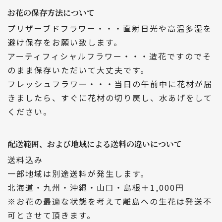
お花の保存方法について
プリザーブドフラワー・・・直射日光や高温多湿を
避け保存をお願い致します。
アーティフィシャルフラワー・・・造花ですのでそ
のまま保存いただいて大丈夫です。
フレッシュフラワー・・・当日の午前中に花材が届
きましたら、すぐに花材の切り戻し、水あげをして
ください。
配送範囲、および地域による送料の違いについて
送料込み
一部地域は別途送料が発生します。
北海道・九州・沖縄・山口・島根＋1,000円
※お花の最適な状態を考えて離島への生花は発送不
可とさせて頂きます。