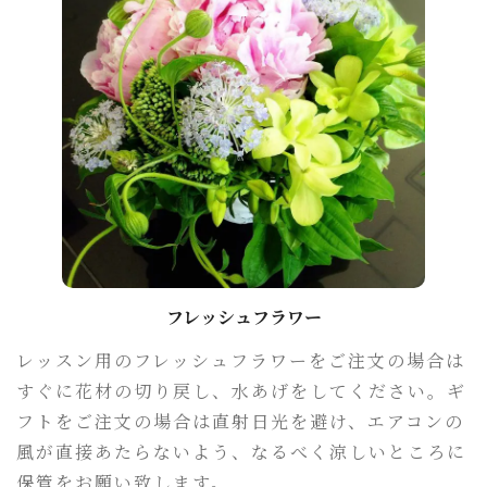
フレッシュフラワー
レッスン用のフレッシュフラワーをご注文の場合は
すぐに花材の切り戻し、水あげをしてください。ギ
フトをご注文の場合は直射日光を避け、エアコンの
風が直接あたらないよう、なるべく涼しいところに
保管をお願い致します。