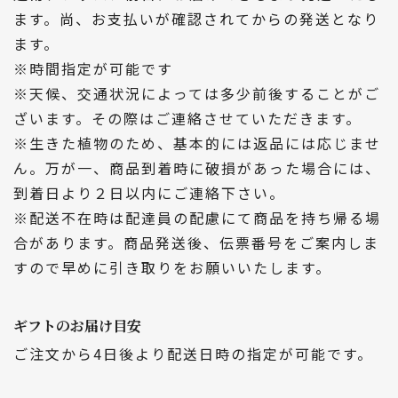
ます。尚、お支払いが確認されてからの発送となり
ます。
※時間指定が可能です
※天候、交通状況によっては多少前後することがご
ざいます。その際はご連絡させていただきます。
※生きた植物のため、基本的には返品には応じませ
ん。万が一、商品到着時に破損があった場合には、
到着日より２日以内にご連絡下さい。
※配送不在時は配達員の配慮にて商品を持ち帰る場
合があります。商品発送後、伝票番号をご案内しま
すので早めに引き取りをお願いいたします。
ギフトのお届け目安
ご注文から4日後より配送日時の指定が可能です。