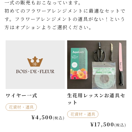
一式の販売もおこなっています。
初めてのフラワーアレンジメントに最適なセットで
す。フラワーアレンジメントの道具がない！という
方はオプションよりご選択ください。
ワイヤー一式
生花用レッスンお道具セ
ット
花資材・道具
花資材・道具
¥4,500
(税込)
¥17,500
(税込)