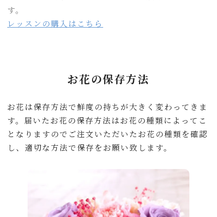
す。
レッスンの購入はこちら
お花の保存方法
お花は保存方法で鮮度の持ちが大きく変わってきま
す。届いたお花の保存方法はお花の種類によってこ
となりますのでご注文いただいたお花の種類を確認
し、適切な方法で保存をお願い致します。