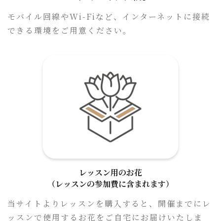
モバイル回線やWi-Fiなど、インターネットに接続
できる環境をご用意ください。
レッスン用のお花
（レッスンの参加費に含まれます）
当サイトよりレッスンを購入すると、開催までにレ
ッスンで使用するお花をご自宅にお届けいたしま