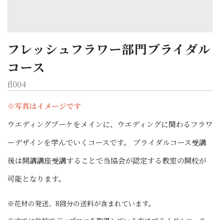
フレッシュフラワー部門ブライダル
コース
fl004
※写真はイメージです
ウエディングブーケをメインに、ウエディングに関わるフラワ
ーデザインを学んでいくコースです。 ブライダルコース受講
後は開講講座受講することで当協会が認定する教室の開校が
可能となります。
花材の発送、8回分の送料が含まれています。