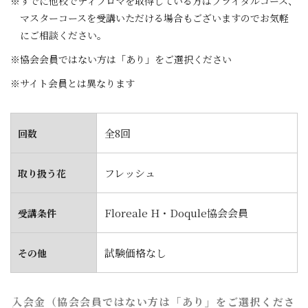
すでに他校でディプロマを取得している方はブライダルコース、
マスターコースを受講いただける場合もございますのでお気軽
にご相談ください。
協会会員ではない方は「あり」をご選択ください
サイト会員とは異なります
全8回
回数
フレッシュ
取り扱う花
Floreale H・Doqule協会会員
受講条件
試験価格なし
その他
入会金（協会会員ではない方は「あり」をご選択くださ