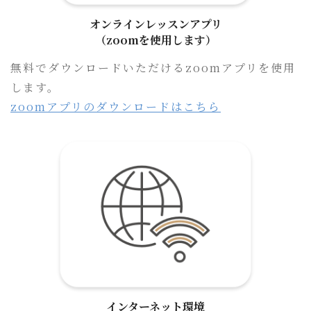
オンラインレッスンアプリ
（zoomを使用します）
無料でダウンロードいただけるzoomアプリを使用
します。
zoomアプリのダウンロードはこちら
インターネット環境