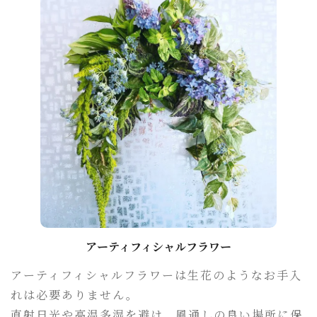
アーティフィシャルフラワー
アーティフィシャルフラワーは生花のようなお手入
れは必要ありません。
直射日光や高温多湿を避け、風通しの良い場所に保