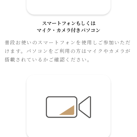
スマートフォンもしくは
マイク・カメラ付きパソコン
普段お使いのスマートフォンを使用しご参加いただ
けます。パソコンをご利用の方はマイクやカメラが
搭載されているかご確認ください。