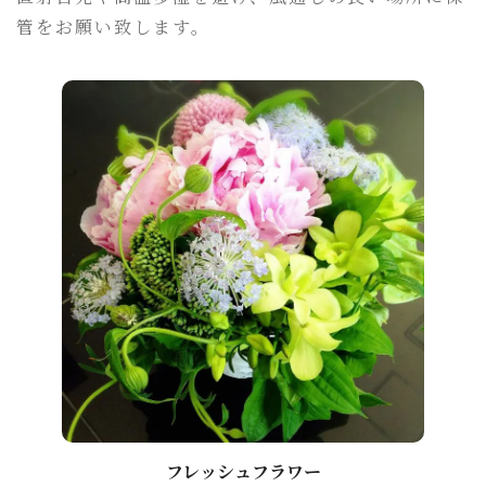
管をお願い致します。
フレッシュフラワー