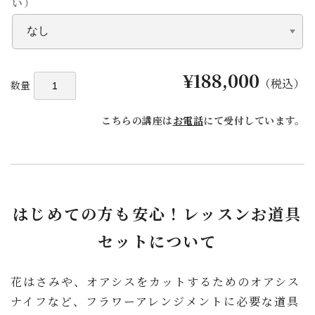
い）
¥188,000
（税込）
数量
こちらの講座は
お電話
にて受付しています。
はじめての方も安心！レッスンお道具
セットについて
花はさみや、オアシスをカットするためのオアシス
ナイフなど、フラワーアレンジメントに必要な道具