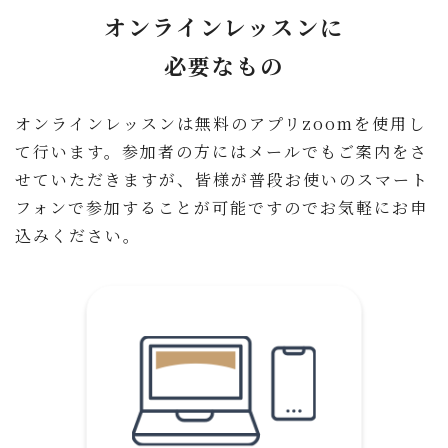
オンラインレッスンに
必要なもの
オンラインレッスンは無料のアプリzoomを使用し
て行います。参加者の方にはメールでもご案内をさ
せていただきますが、皆様が普段お使いのスマート
フォンで参加することが可能ですのでお気軽にお申
込みください。