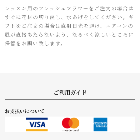
レッスン用のフレッシュフラワーをご注文の場合は
すぐに花材の切り戻し、水あげをしてください。ギ
フトをご注文の場合は直射日光を避け、エアコンの
風が直接あたらないよう、なるべく涼しいところに
保管をお願い致します。
ご利用ガイド
お支払いについて