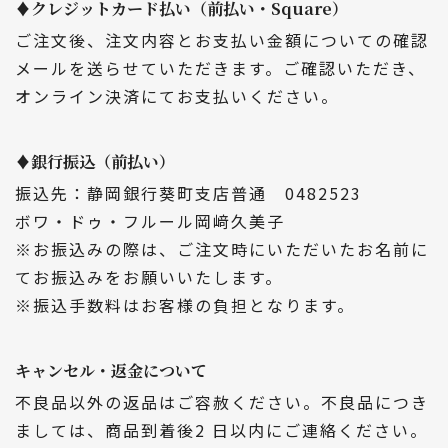
♦クレジットカード払い（前払い・Square）
ご注文後、注文内容とお支払い金額についての確認
メールを送らせていただきます。ご確認いただき、
オンライン決済にてお支払いください。
♦銀行振込（前払い）
振込先：静岡銀行葵町支店普通 0482523
ボワ・ドゥ・フルール岡﨑久美子
※お振込みの際は、ご注文時にいただいたお名前に
てお振込みをお願いいたします。
※振込手数料はお客様の負担となります。
キャンセル・返金について
不良品以外の返品はご容赦ください。不良品につき
ましては、商品到着後2 日以内にご連絡ください。