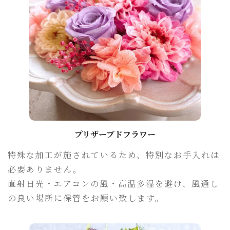
プリザーブドフラワー
特殊な加工が施されているため、特別なお手入れは
必要ありません。
直射日光・エアコンの風・高温多湿を避け、風通し
の良い場所に保管をお願い致します。