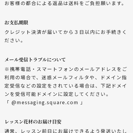
お客様の都合による返品は送料をご負担願います。
お支払期限
クレジット決済が届いてから３日以内にお手続きく
ださい。
メール受信トラブルについて
※携帯電話・スマートフォンのメールアドレスをご
利用の場合で、迷惑メールフィルタや、ドメイン指
定受信などの設定をされている場合は、下記ドメイ
ンを受信可能ドメインに設定してください。
「 @messaging.square.com 」
レッスン花材のお届け目安
通常、レッスン前日にお届けできるよう発送いたし